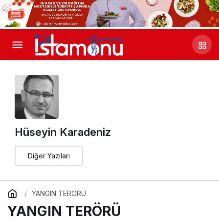
Hüseyin Karadeniz
Diğer Yazıları
YANGIN TERÖRÜ
YANGIN TERÖRÜ