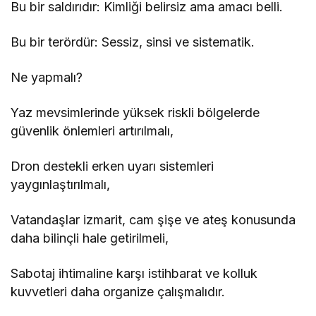
Bu bir saldırıdır: Kimliği belirsiz ama amacı belli.
Bu bir terördür: Sessiz, sinsi ve sistematik.
Ne yapmalı?
Yaz mevsimlerinde yüksek riskli bölgelerde
güvenlik önlemleri artırılmalı,
Dron destekli erken uyarı sistemleri
yaygınlaştırılmalı,
Vatandaşlar izmarit, cam şişe ve ateş konusunda
daha bilinçli hale getirilmeli,
Sabotaj ihtimaline karşı istihbarat ve kolluk
kuvvetleri daha organize çalışmalıdır.