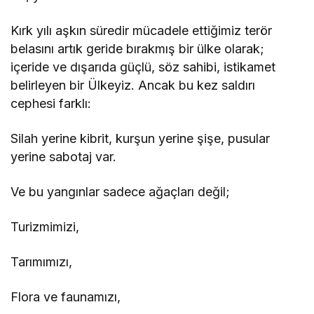
Kırk yılı aşkın süredir mücadele ettiğimiz terör
belasını artık geride bırakmış bir ülke olarak;
içeride ve dışarıda güçlü, söz sahibi, istikamet
belirleyen bir Ülkeyiz. Ancak bu kez saldırı
cephesi farklı:
Silah yerine kibrit, kurşun yerine şişe, pusular
yerine sabotaj var.
Ve bu yangınlar sadece ağaçları değil;
Turizmimizi,
Tarımımızı,
Flora ve faunamızı,