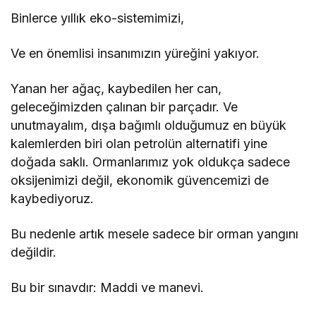
Binlerce yıllık eko-sistemimizi,
Ve en önemlisi insanımızın yüreğini yakıyor.
Yanan her ağaç, kaybedilen her can,
geleceğimizden çalınan bir parçadır. Ve
unutmayalım, dışa bağımlı olduğumuz en büyük
kalemlerden biri olan petrolün alternatifi yine
doğada saklı. Ormanlarımız yok oldukça sadece
oksijenimizi değil, ekonomik güvencemizi de
kaybediyoruz.
Bu nedenle artık mesele sadece bir orman yangını
değildir.
Bu bir sınavdır: Maddi ve manevi.