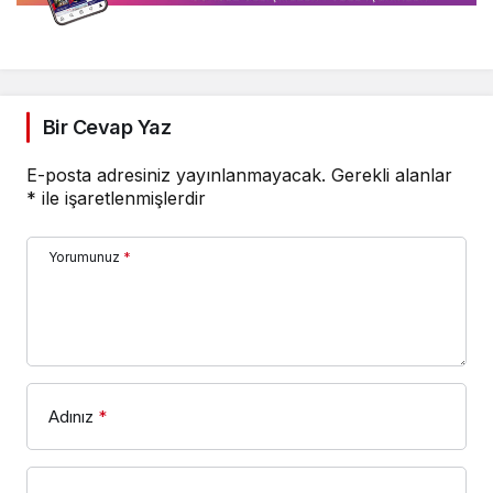
Bir Cevap Yaz
E-posta adresiniz yayınlanmayacak.
Gerekli alanlar
*
ile işaretlenmişlerdir
Yorumunuz
*
Adınız
*