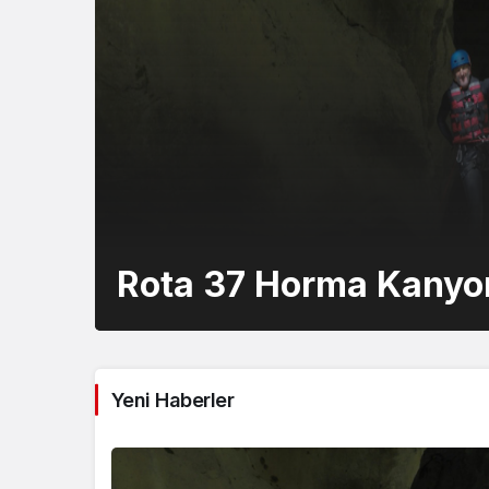
Rota 37 Horma Kanyo
Yeni Haberler