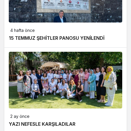
4 hafta önce
15 TEMMUZ ŞEHİTLER PANOSU YENİLENDİ
2 ay önce
YAZI NEFESLE KARŞILADILAR