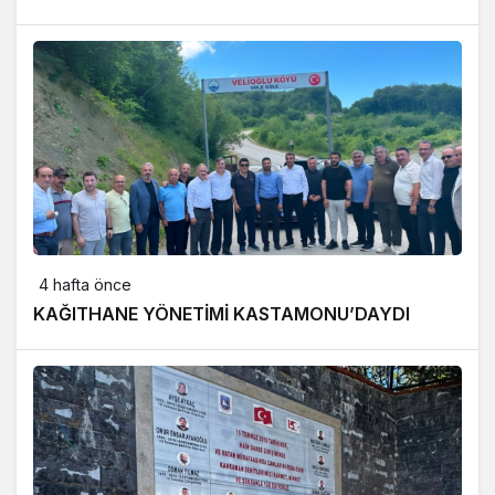
4 hafta önce
KAĞITHANE YÖNETİMİ KASTAMONU’DAYDI