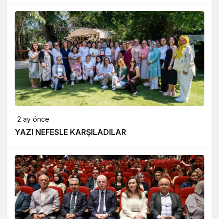
2 ay önce
YAZI NEFESLE KARŞILADILAR