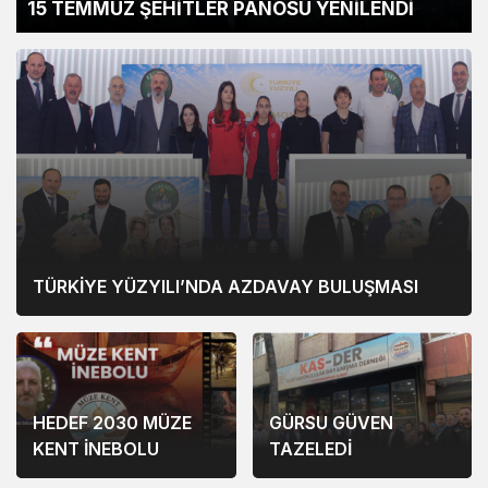
15 TEMMUZ ŞEHİTLER PANOSU YENİLENDİ
TÜRKİYE YÜZYILI’NDA AZDAVAY BULUŞMASI
HEDEF 2030 MÜZE
GÜRSU GÜVEN
KENT İNEBOLU
TAZELEDİ