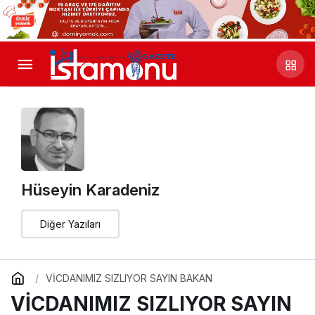
Hüseyin Karadeniz
Diğer Yazıları
VİCDANIMIZ SIZLIYOR SAYIN BAKAN
VİCDANIMIZ SIZLIYOR SAYIN