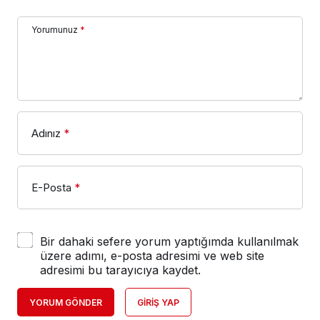
Yorumunuz
*
Adınız
*
E-Posta
*
Bir dahaki sefere yorum yaptığımda kullanılmak
üzere adımı, e-posta adresimi ve web site
adresimi bu tarayıcıya kaydet.
YORUM GÖNDER
GIRIŞ YAP