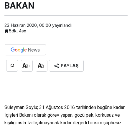
BAKAN
23 Haziran 2020, 00:00
yayınlandı
5dk, 4sn
PAYLAŞ
+
-
Süleyman Soylu; 31 Ağustos 2016 tarihinden bugüne kadar
İçişleri Bakanı olarak görev yapan, gözü pek, korkusuz ve
kişiliği asla tartışılmayacak kadar değerli bir isim şüphesiz.