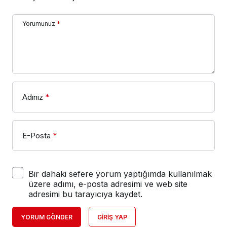
Yorumunuz
*
Adınız
*
E-Posta
*
Bir dahaki sefere yorum yaptığımda kullanılmak
üzere adımı, e-posta adresimi ve web site
adresimi bu tarayıcıya kaydet.
YORUM GÖNDER
GIRIŞ YAP