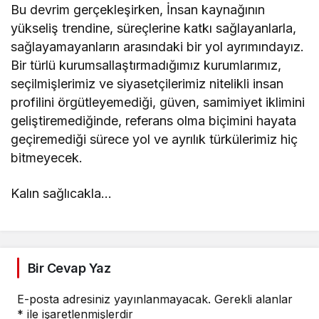
Bu devrim gerçekleşirken, İnsan kaynağının
yükseliş trendine, süreçlerine katkı sağlayanlarla,
sağlayamayanların arasındaki bir yol ayrımındayız.
Bir türlü kurumsallaştırmadığımız kurumlarımız,
seçilmişlerimiz ve siyasetçilerimiz nitelikli insan
profilini örgütleyemediği, güven, samimiyet iklimini
geliştiremediğinde, referans olma biçimini hayata
geçiremediği sürece yol ve ayrılık türkülerimiz hiç
bitmeyecek.
Kalın sağlıcakla…
Bir Cevap Yaz
E-posta adresiniz yayınlanmayacak.
Gerekli alanlar
*
ile işaretlenmişlerdir