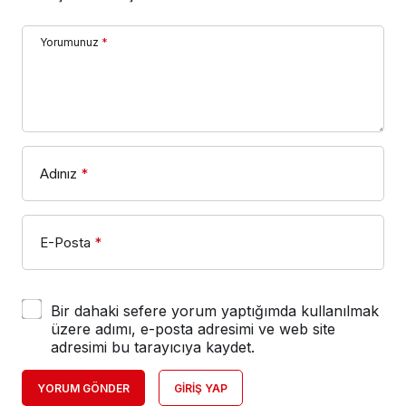
Yorumunuz
*
Adınız
*
E-Posta
*
Bir dahaki sefere yorum yaptığımda kullanılmak
üzere adımı, e-posta adresimi ve web site
adresimi bu tarayıcıya kaydet.
YORUM GÖNDER
GIRIŞ YAP