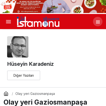
Hüseyin Karadeniz
Diğer Yazıları
Olay yeri Gaziosmanpaşa
Olay yeri Gaziosmanpaşa