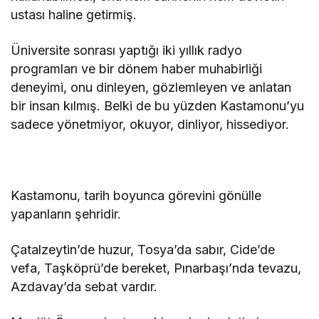
ustası haline getirmiş.
Üniversite sonrası yaptığı iki yıllık radyo
programları ve bir dönem haber muhabirliği
deneyimi, onu dinleyen, gözlemleyen ve anlatan
bir insan kılmış. Belki de bu yüzden Kastamonu’yu
sadece yönetmiyor, okuyor, dinliyor, hissediyor.
Kastamonu, tarih boyunca görevini gönülle
yapanların şehridir.
Çatalzeytin’de huzur, Tosya’da sabır, Cide’de
vefa, Taşköprü’de bereket, Pınarbaşı’nda tevazu,
Azdavay’da sebat vardır.