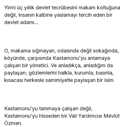
Yirmi üç yıllık devlet tecrübesini makam koltuğuna
değil, insanın kalbine yaslamayı tercih eden bir
devlet adamı…
O, makama sığmayan, odasında değil sokağında,
köyünde, çarşısında Kastamonu’yu anlamaya
çalışan bir yönetici. Ve anladıkça, anladığını da
paylaşan; gözlemlerini halkla, kurumla, basınla,
kısacası herkesle samimiyetle paylaşan bir isim.
Kastamonu’yu tanımaya çalışan değil,
Kastamonu’yu hisseden bir Vali Yardımcısı Mevlüt
Özmen.