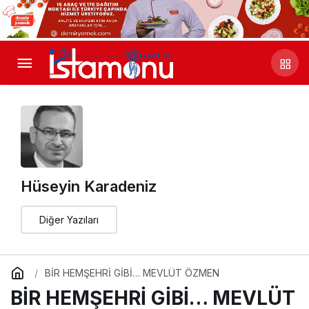
Hüseyin Karadeniz
Diğer Yazıları
BİR HEMŞEHRİ GİBİ… MEVLÜT ÖZMEN
BİR HEMŞEHRİ GİBİ… MEVLÜT