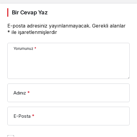
Bir Cevap Yaz
E-posta adresiniz yayınlanmayacak.
Gerekli alanlar
*
ile işaretlenmişlerdir
Yorumunuz
*
Adınız
*
E-Posta
*