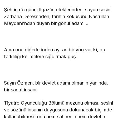
Şehrin rüzgârını Ilgaz’ın eteklerinden, suyun sesini
Zarbana Deresi’nden, tarihin kokusunu Nasrullah
Meydanı’ndan duyan bir gönül adamı…
Ama onu diğerlerinden ayıran bir yön var ki, bu
farklılığı kelimelere sığdırmak güç.
Sayın Özmen, bir devlet adamı olmanın yanında,
bir sanat insanı.
Tiyatro Oyunculuğu Bölümü mezunu olması, sesini
ve sözünü insanın duygusuna dokunacak biçimde
kullanabilmesi, onu hem sahnenin hem devletin