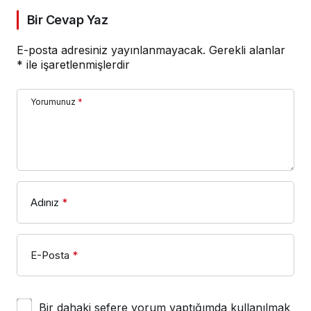
Bir Cevap Yaz
E-posta adresiniz yayınlanmayacak.
Gerekli alanlar
*
ile işaretlenmişlerdir
Yorumunuz
*
Adınız
*
E-Posta
*
Bir dahaki sefere yorum yaptığımda kullanılmak