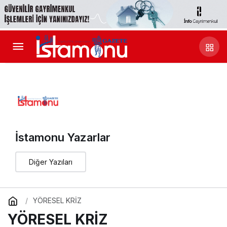
İstamonu Yazarlar
Diğer Yazıları
YÖRESEL KRİZ
YÖRESEL KRİZ