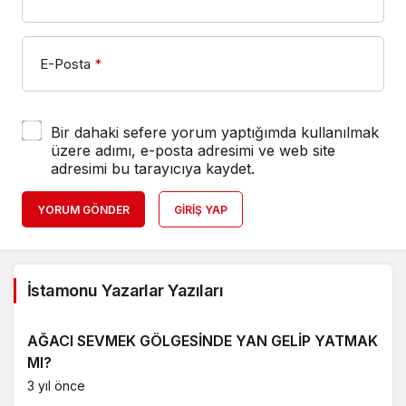
E-Posta
*
Bir dahaki sefere yorum yaptığımda kullanılmak
üzere adımı, e-posta adresimi ve web site
adresimi bu tarayıcıya kaydet.
YORUM GÖNDER
GIRIŞ YAP
İstamonu Yazarlar Yazıları
AĞACI SEVMEK GÖLGESİNDE YAN GELİP YATMAK
MI?
3 yıl önce