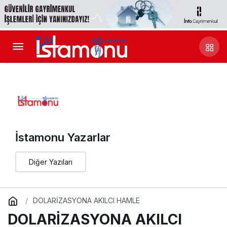
İstamonu Yazarlar
Diğer Yazıları
DOLARİZASYONA AKILCI HAMLE
DOLARİZASYONA AKILCI