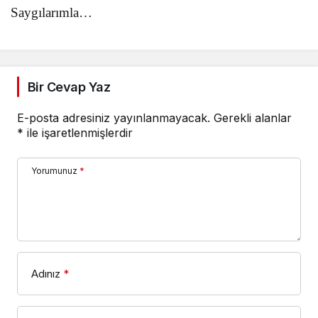
Saygılarımla…
Bir Cevap Yaz
E-posta adresiniz yayınlanmayacak.
Gerekli alanlar
*
ile işaretlenmişlerdir
Yorumunuz
*
Adınız
*