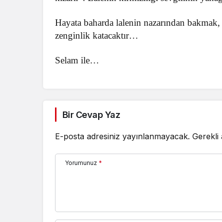
Hayata baharda lalenin nazarından bakmak, 
zenginlik katacaktır…
Selam ile…
Bir Cevap Yaz
E-posta adresiniz yayınlanmayacak.
Gerekli
Yorumunuz
*