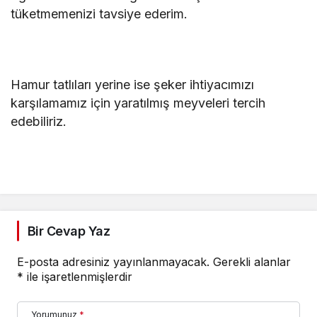
tüketmemenizi tavsiye ederim.
Hamur tatlıları yerine ise şeker ihtiyacımızı
karşılamamız için yaratılmış meyveleri tercih
edebiliriz.
Bir Cevap Yaz
E-posta adresiniz yayınlanmayacak.
Gerekli alanlar
*
ile işaretlenmişlerdir
Yorumunuz
*