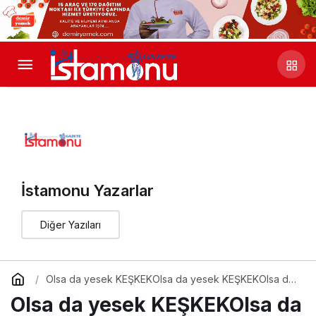
İstamonu Yazarlar
Diğer Yazıları
Olsa da yesek KEŞKEKOlsa da yesek KEŞKEKOlsa da
yesek KEŞKEK
Olsa da yesek KEŞKEKOlsa da