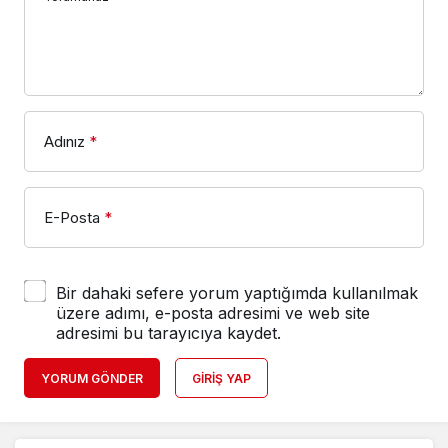
Adınız
*
E-Posta
*
Bir dahaki sefere yorum yaptığımda kullanılmak
üzere adımı, e-posta adresimi ve web site
adresimi bu tarayıcıya kaydet.
YORUM GÖNDER
GIRIŞ YAP