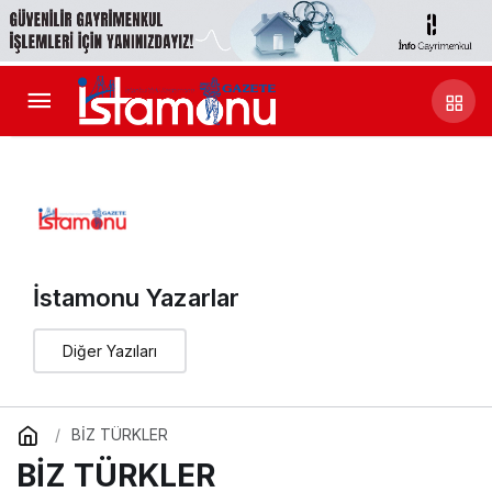
İstamonu Yazarlar
Diğer Yazıları
BİZ TÜRKLER
BİZ TÜRKLER