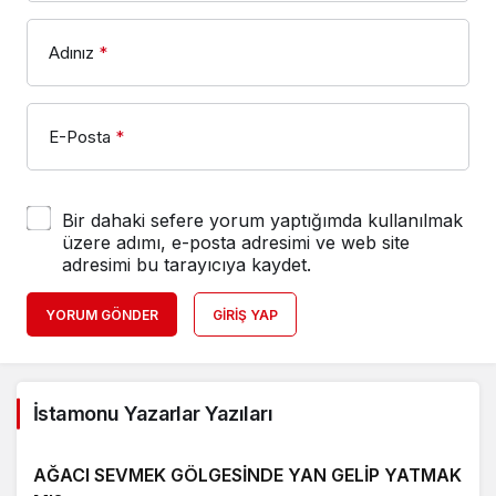
Adınız
*
E-Posta
*
Bir dahaki sefere yorum yaptığımda kullanılmak
üzere adımı, e-posta adresimi ve web site
adresimi bu tarayıcıya kaydet.
YORUM GÖNDER
GIRIŞ YAP
İstamonu Yazarlar Yazıları
AĞACI SEVMEK GÖLGESİNDE YAN GELİP YATMAK