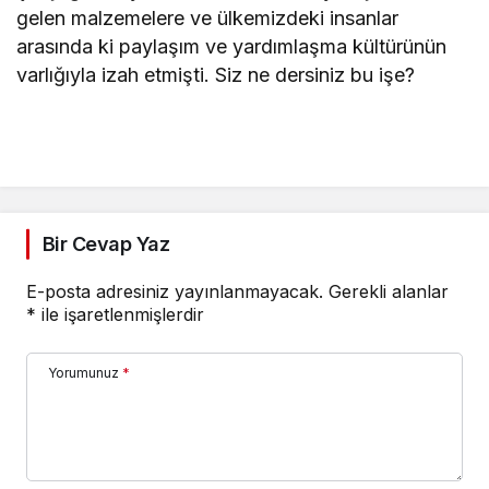
gelen malzemelere ve ülkemizdeki insanlar
arasında ki paylaşım ve yardımlaşma kültürünün
varlığıyla izah etmişti. Siz ne dersiniz bu işe?
Bir Cevap Yaz
E-posta adresiniz yayınlanmayacak.
Gerekli alanlar
*
ile işaretlenmişlerdir
Yorumunuz
*