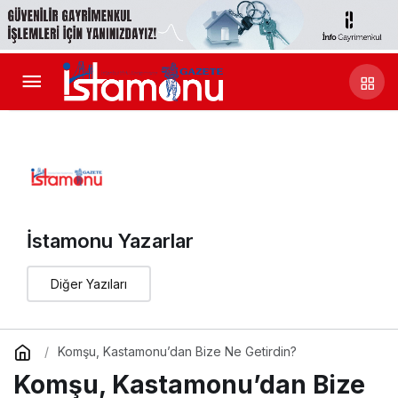
İstamonu Yazarlar
Diğer Yazıları
Komşu, Kastamonu’dan Bize Ne Getirdin?
Komşu, Kastamonu’dan Bize