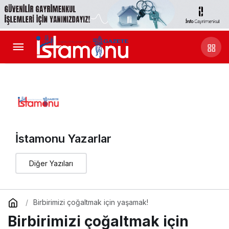
İstamonu Yazarlar
Diğer Yazıları
Birbirimizi çoğaltmak için yaşamak!
Birbirimizi çoğaltmak için