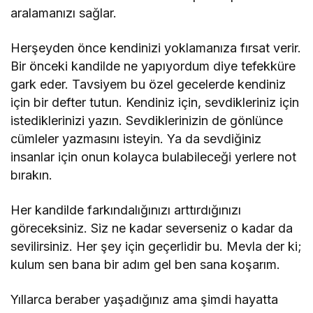
aralamanızı sağlar.
Herşeyden önce kendinizi yoklamanıza fırsat verir.
Bir önceki kandilde ne yapıyordum diye tefekküre
gark eder. Tavsiyem bu özel gecelerde kendiniz
için bir defter tutun. Kendiniz için, sevdikleriniz için
istediklerinizi yazın. Sevdiklerinizin de gönlünce
cümleler yazmasını isteyin. Ya da sevdiğiniz
insanlar için onun kolayca bulabileceği yerlere not
bırakın.
Her kandilde farkındalığınızı arttırdığınızı
göreceksiniz. Siz ne kadar severseniz o kadar da
sevilirsiniz. Her şey için geçerlidir bu. Mevla der ki;
kulum sen bana bir adım gel ben sana koşarım.
Yıllarca beraber yaşadığınız ama şimdi hayatta