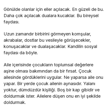
Gönülde olanlar için eller açılacak. En güzeli de bu.
Daha çok açılacak dualara kucaklar. Bu bireysel
faydası.
Uzun zamandır birbirini görmeyen komşular,
akrabalar, dostlar bu vesileyle görüşecekler,
konuşacaklar ve dualaşacaklar. Kandilin sosyal
faydası da böyle.
Aile içerisinde çocukların toplumsal değerlere
aşine olması bakımından da bir fırsat. Çocuk
ailesinde gördüklerini uygular. Ne yaparsa aile onu
yapar. Bir yerde çocuk ailenin aynasıdır. Yalanı
yoktur, dümdüzdür kişiliği. Boş bir kap gibidir ve
doldurmak ister. Ailelere düşen onu en iyi şekilde
doldurmak.