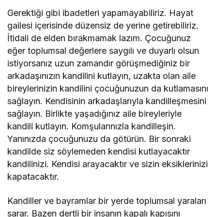
Gerektiği gibi ibadetleri yapamayabiliriz. Hayat
gailesi içerisinde düzensiz de yerine getirebiliriz.
İtidali de elden bırakmamak lazım. Çocuğunuz
eğer toplumsal değerlere saygılı ve duyarlı olsun
istiyorsanız uzun zamandır görüşmediğiniz bir
arkadaşınızın kandilini kutlayın, uzakta olan aile
bireylerinizin kandilini çocuğunuzun da kutlamasını
sağlayın. Kendisinin arkadaşlarıyla kandilleşmesini
sağlayın. Birlikte yaşadığınız aile bireyleriyle
kandili kutlayın. Komşularınızla kandilleşin.
Yanınızda çocuğunuzu da götürün. Bir sonraki
kandilde siz söylemeden kendisi kutlayacaktır
kandilinizi. Kendisi arayacaktır ve sizin eksiklerinizi
kapatacaktır.
Kandiller ve bayramlar bir yerde toplumsal yaraları
sarar. Bazen dertli bir insanın kapalı kapısını