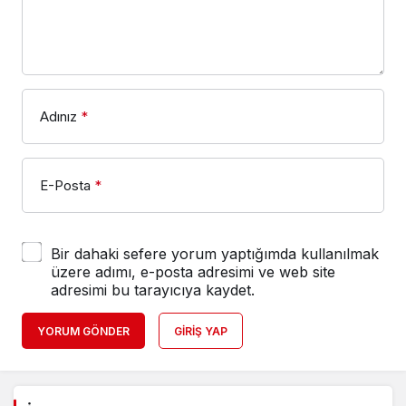
Adınız
*
E-Posta
*
Bir dahaki sefere yorum yaptığımda kullanılmak
üzere adımı, e-posta adresimi ve web site
adresimi bu tarayıcıya kaydet.
YORUM GÖNDER
GIRIŞ YAP