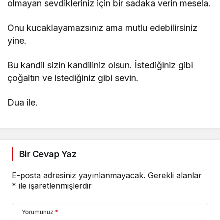
olmayan sevdikleriniz için bir sadaka verin mesela.
Onu kucaklayamazsınız ama mutlu edebilirsiniz
yine.
Bu kandil sizin kandiliniz olsun. İstediğiniz gibi
çoğaltın ve istediğiniz gibi sevin.
Dua ile.
Bir Cevap Yaz
E-posta adresiniz yayınlanmayacak.
Gerekli alanlar
*
ile işaretlenmişlerdir
Yorumunuz
*