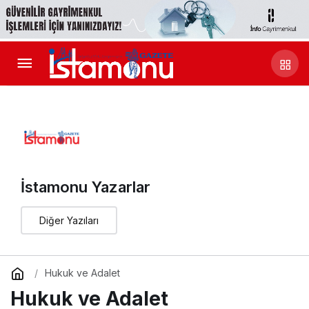
İstamonu Yazarlar
Diğer Yazıları
Hukuk ve Adalet
Hukuk ve Adalet