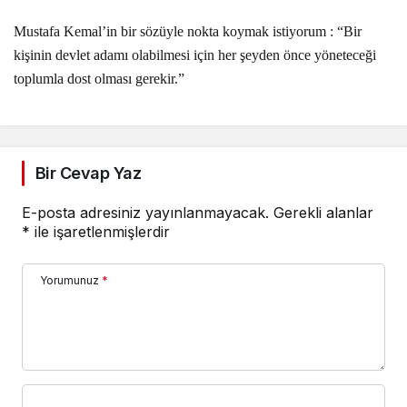
Mustafa Kemal’in bir sözüyle nokta koymak istiyorum : “Bir
kişinin devlet adamı olabilmesi için her şeyden önce yöneteceği
toplumla dost olması gerekir.”
Bir Cevap Yaz
E-posta adresiniz yayınlanmayacak.
Gerekli alanlar
*
ile işaretlenmişlerdir
Yorumunuz
*