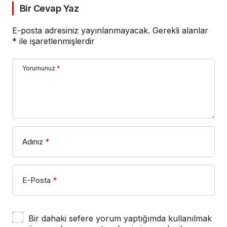
Bir Cevap Yaz
E-posta adresiniz yayınlanmayacak.
Gerekli alanlar
*
ile işaretlenmişlerdir
Yorumunuz
*
Adınız
*
E-Posta
*
Bir dahaki sefere yorum yaptığımda kullanılmak