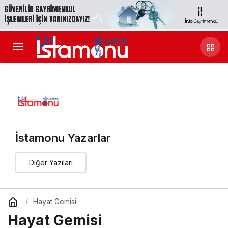
İstamonu Yazarlar
Diğer Yazıları
Hayat Gemisi
Hayat Gemisi