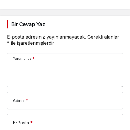
Bir Cevap Yaz
E-posta adresiniz yayınlanmayacak.
Gerekli alanlar
*
ile işaretlenmişlerdir
Yorumunuz
*
Adınız
*
E-Posta
*