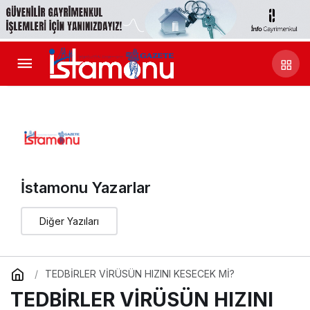
İstamonu Yazarlar
Diğer Yazıları
TEDBİRLER VİRÜSÜN HIZINI KESECEK Mİ?
TEDBİRLER VİRÜSÜN HIZINI