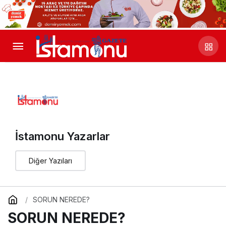
İstamonu Yazarlar
Diğer Yazıları
SORUN NEREDE?
SORUN NEREDE?