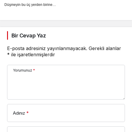
Düşmeyin bu üç yerden birine…
Bir Cevap Yaz
E-posta adresiniz yayınlanmayacak.
Gerekli alanlar
*
ile işaretlenmişlerdir
Yorumunuz
*
Adınız
*