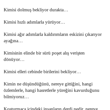
Kimisi dolmuş bekliyor durakta…
Kimisi hızlı adımlarla yürüyor…
Kimisi ağır adımlarla kaldırımların eskizini çıkarıyor
ayağına…
Kimisinin elinde bir sürü poşet alış verişten
dönüyor…
Kimisi elleri cebinde birilerini bekliyor…
Kimin ne düşündüğünü, nereye gittiğini, hangi
özlemlerle, hangi hasretlerle yüreğini kavurduğunu
bilmiyoruz…
Koşturmaca içindeki insanların derdi nedir, nereye