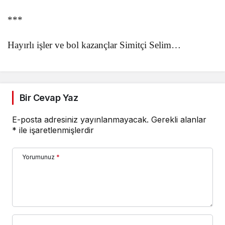
***
Hayırlı işler ve bol kazançlar Simitçi Selim…
Bir Cevap Yaz
E-posta adresiniz yayınlanmayacak.
Gerekli alanlar
*
ile işaretlenmişlerdir
Yorumunuz
*