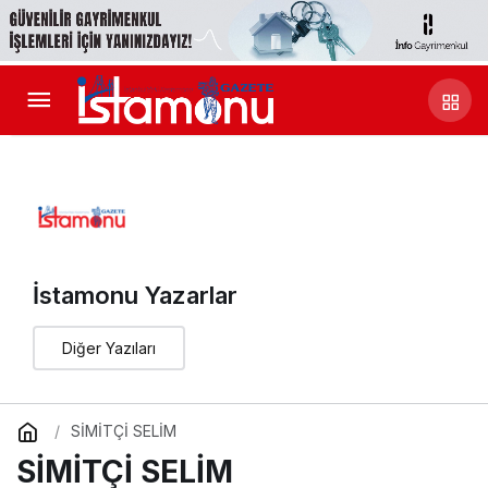
İstamonu Yazarlar
Diğer Yazıları
SİMİTÇİ SELİM
SİMİTÇİ SELİM