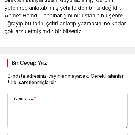
yeterince anlatabilmiş şehirlerden birisi değildir.
Ahmet Hamdi Tanpınar gibi bir ustanın bu şehre
uğrayıp bu tarihi şehri anlatıp yazmasını ne kadar
çok arzu etmişimdir bir bilseniz.
Bir Cevap Yaz
E-posta adresiniz yayınlanmayacak.
Gerekli alanlar
*
ile işaretlenmişlerdir
Yorumunuz
*