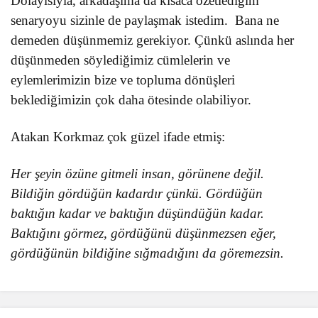
Dolayısıyla, arkadaşıma da kısaca özetlediğim
senaryoyu sizinle de paylaşmak istedim.
Bana ne
demeden düşünmemiz gerekiyor. Çünkü aslında her
düşünmeden söylediğimiz cümlelerin ve
eylemlerimizin bize ve topluma dönüşleri
beklediğimizin çok daha ötesinde olabiliyor.
Atakan Korkmaz çok güzel ifade etmiş:
Her şeyin özüne gitmeli insan, görünene değil.
Bildiğin gördüğün kadardır çünkü. Gördüğün
baktığın kadar ve baktığın düşündüğün kadar.
Baktığını görmez, gördüğünü düşünmezsen eğer,
gördüğünün bildiğine sığmadığını da göremezsin.