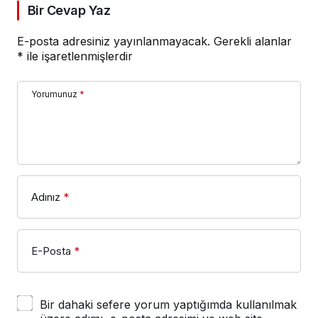
Bir Cevap Yaz
E-posta adresiniz yayınlanmayacak.
Gerekli alanlar
*
ile işaretlenmişlerdir
Yorumunuz
*
Adınız
*
E-Posta
*
Bir dahaki sefere yorum yaptığımda kullanılmak