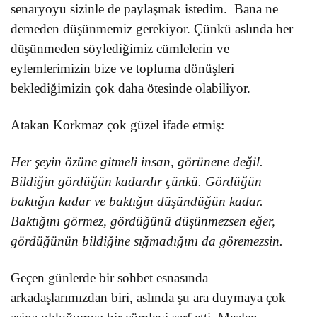
senaryoyu sizinle de paylaşmak istedim.
Bana ne
demeden düşünmemiz gerekiyor. Çünkü aslında her
düşünmeden söylediğimiz cümlelerin ve
eylemlerimizin bize ve topluma dönüşleri
beklediğimizin çok daha ötesinde olabiliyor.
Atakan Korkmaz çok güzel ifade etmiş:
Her şeyin özüne gitmeli insan, görünene değil.
Bildiğin gördüğün kadardır çünkü. Gördüğün
baktığın kadar ve baktığın düşündüğün kadar.
Baktığını görmez, gördüğünü düşünmezsen eğer,
gördüğünün bildiğine sığmadığını da göremezsin.
Geçen günlerde bir sohbet esnasında
arkadaşlarımızdan biri, aslında şu ara duymaya çok