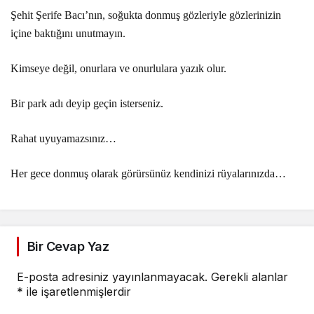
Şehit Şerife Bacı’nın, soğukta donmuş gözleriyle gözlerinizin
içine baktığını unutmayın.
Kimseye değil, onurlara ve onurlulara yazık olur.
Bir park adı deyip geçin isterseniz.
Rahat uyuyamazsınız…
Her gece donmuş olarak görürsünüz kendinizi rüyalarınızda…
Bir Cevap Yaz
E-posta adresiniz yayınlanmayacak.
Gerekli alanlar
*
ile işaretlenmişlerdir