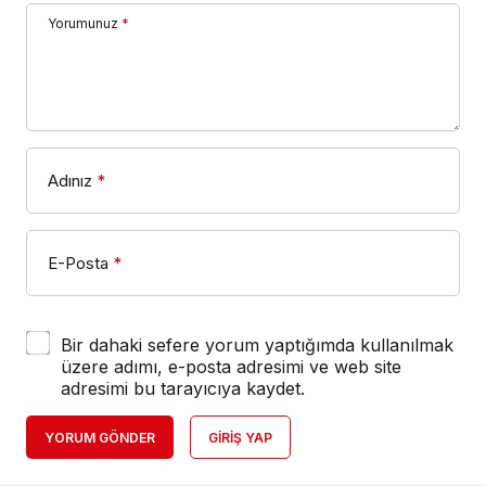
Yorumunuz
*
Adınız
*
E-Posta
*
Bir dahaki sefere yorum yaptığımda kullanılmak
üzere adımı, e-posta adresimi ve web site
adresimi bu tarayıcıya kaydet.
YORUM GÖNDER
GIRIŞ YAP