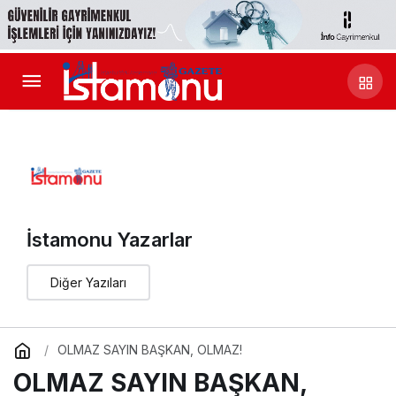
İstamonu Yazarlar
Diğer Yazıları
OLMAZ SAYIN BAŞKAN, OLMAZ!
OLMAZ SAYIN BAŞKAN,