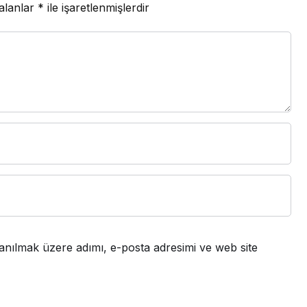
 alanlar
*
ile işaretlenmişlerdir
anılmak üzere adımı, e-posta adresimi ve web site