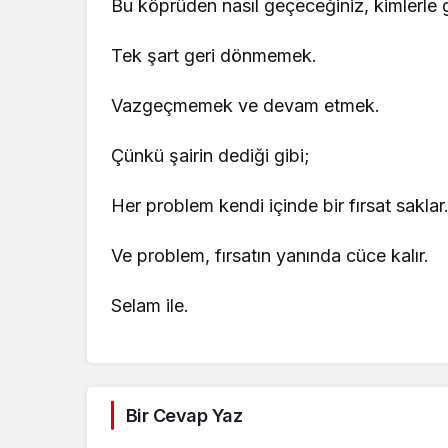
Bu köprüden nasıl geçeceğiniz, kimlerle 
Tek şart geri dönmemek.
Vazgeçmemek ve devam etmek.
Çünkü şairin dediği gibi;
Her problem kendi içinde bir fırsat saklar
Ve problem, fırsatın yanında cüce kalır.
Selam ile.
Bir Cevap Yaz