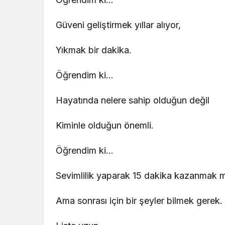
Güveni geliştirmek yıllar alıyor,
Yıkmak bir dakika.
Öğrendim ki…
Hayatında nelere sahip olduğun değil
Kiminle olduğun önemli.
Öğrendim ki…
Sevimlilik yaparak 15 dakika kazanmak
Ama sonrası için bir şeyler bilmek gerek.