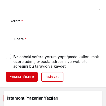
Adınız
*
E-Posta
*
Bir dahaki sefere yorum yaptığımda kullanılmak
üzere adımı, e-posta adresimi ve web site
adresimi bu tarayıcıya kaydet.
YORUM GÖNDER
GIRIŞ YAP
İstamonu Yazarlar Yazıları