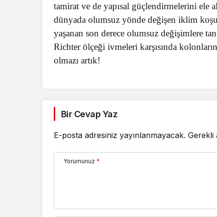
tamirat ve de yapısal güçlendirmelerini el
dünyada olumsuz yönde değişen iklim koşulla
yaşanan son derece olumsuz değişimlere tan
Richter ölçeği ivmeleri karşısında kolonların
olmazı artık!
Bir Cevap Yaz
E-posta adresiniz yayınlanmayacak.
Gerekli
Yorumunuz
*