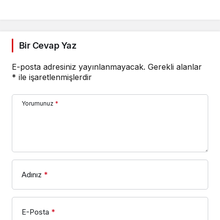
Bir Cevap Yaz
E-posta adresiniz yayınlanmayacak.
Gerekli alanlar
*
ile işaretlenmişlerdir
Yorumunuz
*
Adınız
*
E-Posta
*