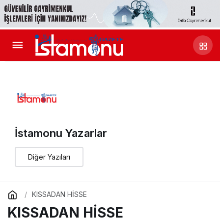
İstamonu Yazarlar
Diğer Yazıları
KISSADAN HİSSE
KISSADAN HİSSE