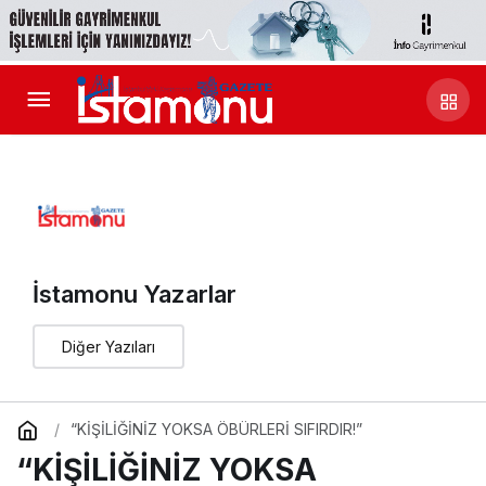
İstamonu Yazarlar
Diğer Yazıları
“KİŞİLİĞİNİZ YOKSA ÖBÜRLERİ SIFIRDIR!”
“KİŞİLİĞİNİZ YOKSA