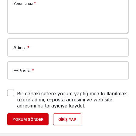
Yorumunuz
*
Adınız
*
E-Posta
*
Bir dahaki sefere yorum yaptığımda kullanılmak
üzere adımı, e-posta adresimi ve web site
adresimi bu tarayıcıya kaydet.
YORUM GÖNDER
GIRIŞ YAP