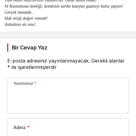
Tüm basın neferlerinin Gazeteciler Günü Kutlu olsun!
Ve Kastamonu kimliği, kendisini tarihe kazıyan gazeteyi kutlu yapsın!
Gerçek manada…
Hak ettiği değeri vererek!
Anladınız siz onu!..
Bir Cevap Yaz
E-posta adresiniz yayınlanmayacak.
Gerekli alanlar
*
ile işaretlenmişlerdir
Yorumunuz
*
Adınız
*