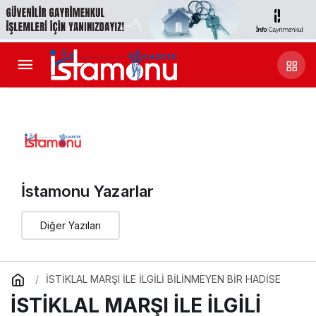
İstamonu Yazarlar
Diğer Yazıları
İSTİKLAL MARŞI İLE İLGİLİ BİLİNMEYEN BİR HADİSE
İSTİKLAL MARŞI İLE İLGİLİ