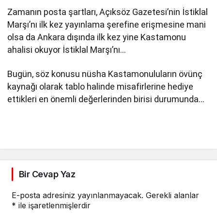
Zamanın posta şartları, Açıksöz Gazetesi’nin İstiklal
Marşı’nı ilk kez yayınlama şerefine erişmesine mani
olsa da Ankara dışında ilk kez yine Kastamonu
ahalisi okuyor İstiklal Marşı’nı…
Bugün, söz konusu nüsha Kastamonuluların övünç
kaynağı olarak tablo halinde misafirlerine hediye
ettikleri en önemli değerlerinden birisi durumunda…
Bir Cevap Yaz
E-posta adresiniz yayınlanmayacak.
Gerekli alanlar
*
ile işaretlenmişlerdir