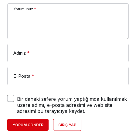
Yorumunuz
*
Adınız
*
E-Posta
*
Bir dahaki sefere yorum yaptığımda kullanılmak
üzere adımı, e-posta adresimi ve web site
adresimi bu tarayıcıya kaydet.
YORUM GÖNDER
GIRIŞ YAP