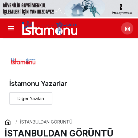
İstamonu Yazarlar
Diğer Yazıları
İSTANBULDAN GÖRÜNTÜ
İSTANBULDAN GÖRÜNTÜ