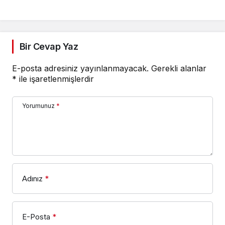
Bir Cevap Yaz
E-posta adresiniz yayınlanmayacak.
Gerekli alanlar
*
ile işaretlenmişlerdir
Yorumunuz
*
Adınız
*
E-Posta
*