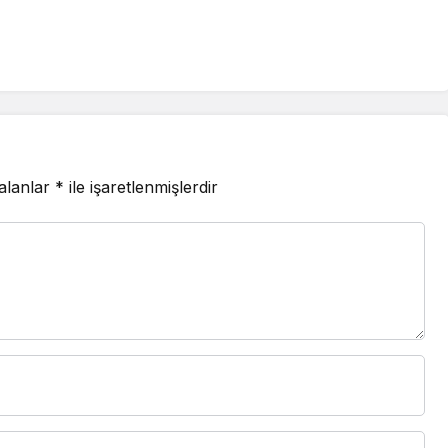
 alanlar
*
ile işaretlenmişlerdir