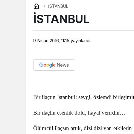
İSTANBUL
İSTANBUL
9 Nisan 2016, 11:15
yayınlandı
Bir ilaçtın İstanbul; sevgi, özlemdi birleşimi
Bir ilaçtın esenlik dolu, hayat verirdin…
Ölümcül ilaçsın artık, dizi dizi yan etkilerin