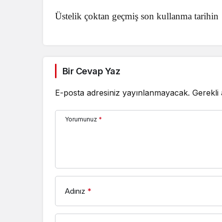
Üstelik çoktan geçmiş son kullanma tarihin
Bir Cevap Yaz
E-posta adresiniz yayınlanmayacak.
Gerekli
Yorumunuz
*
Adınız
*