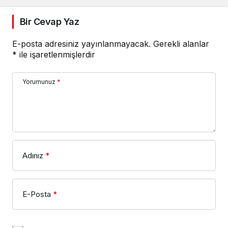
Bir Cevap Yaz
E-posta adresiniz yayınlanmayacak.
Gerekli alanlar
*
ile işaretlenmişlerdir
Yorumunuz
*
Adınız
*
E-Posta
*