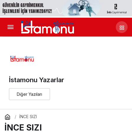
İstamonu Yazarlar
Diğer Yazıları
İNCE SIZI
İNCE SIZI