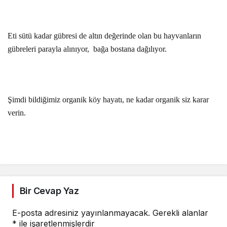
Eti sütü kadar gübresi de altın değerinde olan bu hayvanların
gübreleri parayla alınıyor, bağa bostana dağılıyor.
Şimdi bildiğimiz organik köy hayatı, ne kadar organik siz karar
verin.
Bir Cevap Yaz
E-posta adresiniz yayınlanmayacak.
Gerekli alanlar
*
ile işaretlenmişlerdir