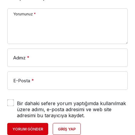
Yorumunuz
*
Adınız
*
E-Posta
*
Bir dahaki sefere yorum yaptığımda kullanılmak
üzere adımı, e-posta adresimi ve web site
adresimi bu tarayıcıya kaydet.
YORUM GÖNDER
GIRIŞ YAP