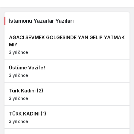
İstamonu Yazarlar Yazıları
AĞACI SEVMEK GÖLGESİNDE YAN GELİP YATMAK
MI?
3 yıl önce
Üstüme Vazife!
3 yıl önce
Türk Kadını (2)
3 yıl önce
TÜRK KADINI (1)
3 yıl önce