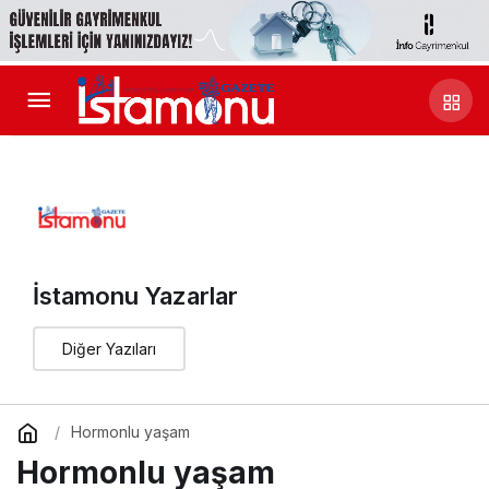
İstamonu Yazarlar
Diğer Yazıları
Hormonlu yaşam
Hormonlu yaşam