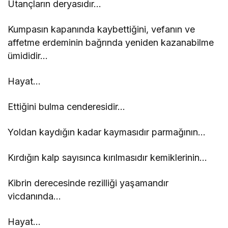
Utançların deryasıdır…
Kumpasın kapanında kaybettiğini, vefanın ve
affetme erdeminin bağrında yeniden kazanabilme
ümididir…
Hayat…
Ettiğini bulma cenderesidir…
Yoldan kaydığın kadar kaymasıdır parmağının…
Kırdığın kalp sayısınca kırılmasıdır kemiklerinin…
Kibrin derecesinde rezilliği yaşamandır
vicdanında…
Hayat…