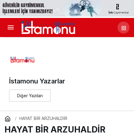
İstamonu Yazarlar
Diğer Yazıları
HAYAT BİR ARZUHALDİR
HAYAT BİR ARZUHALDİR