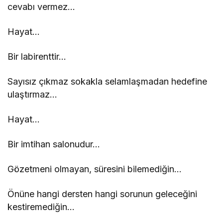
cevabı vermez…
Hayat…
Bir labirenttir…
Sayısız çıkmaz sokakla selamlaşmadan hedefine
ulaştırmaz…
Hayat…
Bir imtihan salonudur…
Gözetmeni olmayan, süresini bilemediğin…
Önüne hangi dersten hangi sorunun geleceğini
kestiremediğin…