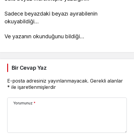
Sadece beyazdaki beyazı ayırabilenin
okuyabildiği…
Ve yazanın okunduğunu bildiği…
Bir Cevap Yaz
E-posta adresiniz yayınlanmayacak.
Gerekli alanlar
*
ile işaretlenmişlerdir
Yorumunuz
*