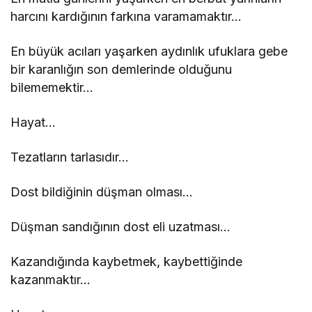
harcını kardığının farkına varamamaktır…
En büyük acıları yaşarken aydınlık ufuklara gebe
bir karanlığın son demlerinde olduğunu
bilememektir…
Hayat…
Tezatların tarlasıdır…
Dost bildiğinin düşman olması…
Düşman sandığının dost eli uzatması…
Kazandığında kaybetmek, kaybettiğinde
kazanmaktır…