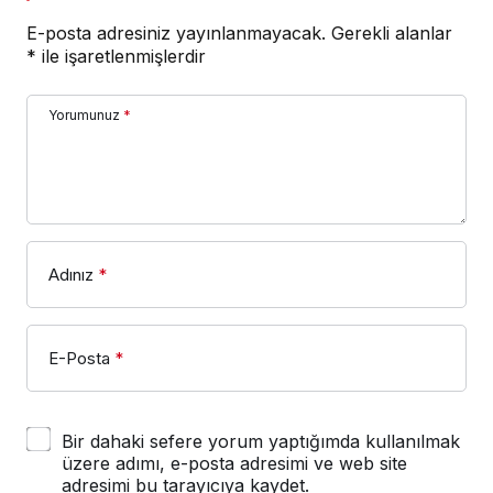
E-posta adresiniz yayınlanmayacak.
Gerekli alanlar
*
ile işaretlenmişlerdir
Yorumunuz
*
Adınız
*
E-Posta
*
Bir dahaki sefere yorum yaptığımda kullanılmak
üzere adımı, e-posta adresimi ve web site
adresimi bu tarayıcıya kaydet.