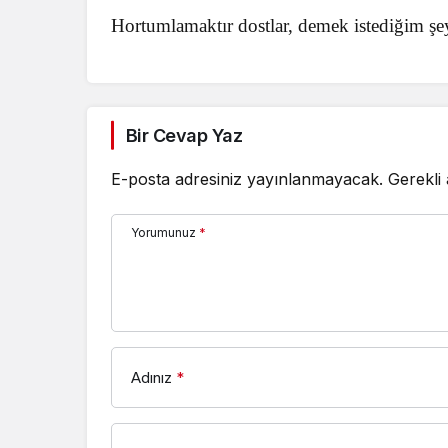
Hortumlamaktır dostlar, demek istediğim şe
Bir Cevap Yaz
E-posta adresiniz yayınlanmayacak.
Gerekli
Yorumunuz
*
Adınız
*