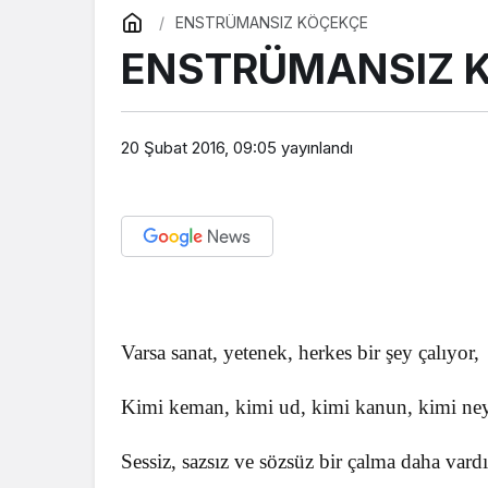
ENSTRÜMANSIZ KÖÇEKÇE
ENSTRÜMANSIZ 
20 Şubat 2016, 09:05
yayınlandı
Varsa sanat, yetenek, herkes bir şey çalıyor,
Kimi keman, kimi ud, kimi kanun, kimi ney
Sessiz, sazsız ve sözsüz bir çalma daha vardı