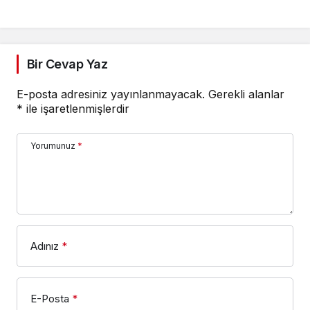
Bir Cevap Yaz
E-posta adresiniz yayınlanmayacak.
Gerekli alanlar
*
ile işaretlenmişlerdir
Yorumunuz
*
Adınız
*
E-Posta
*