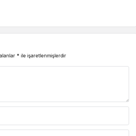
 alanlar
*
ile işaretlenmişlerdir