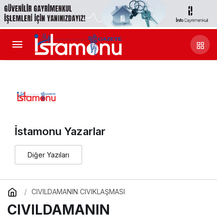
İstamonu Yazarlar
Diğer Yazıları
CIVILDAMANIN CIVIKLAŞMASI
CIVILDAMANIN