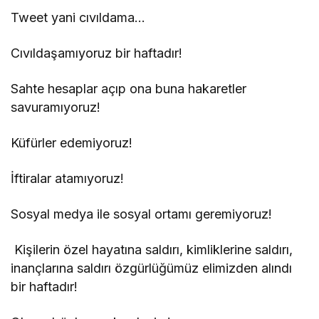
Tweet yani cıvıldama…
Cıvıldaşamıyoruz bir haftadır!
Sahte hesaplar açıp ona buna hakaretler
savuramıyoruz!
Küfürler edemiyoruz!
İftiralar atamıyoruz!
Sosyal medya ile sosyal ortamı geremiyoruz!
Kişilerin özel hayatına saldırı, kimliklerine saldırı,
inançlarına saldırı özgürlüğümüz elimizden alındı
bir haftadır!