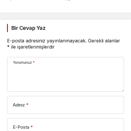
Bir Cevap Yaz
E-posta adresiniz yayınlanmayacak.
Gerekli alanlar
*
ile işaretlenmişlerdir
Yorumunuz
*
Adınız
*
E-Posta
*