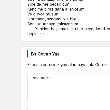
Yine de her geçen gün
Kendime biraz daha alışıyorum
Ve biliyor musun
Unutamayacağımı bile bile
Seni unutmaya çalışıyorum…
…….Yeniden başlamak için her şeye, kendi c
hepimize…
Bir Cevap Yaz
E-posta adresiniz yayınlanmayacak.
Gerekli
Yorumunuz
*