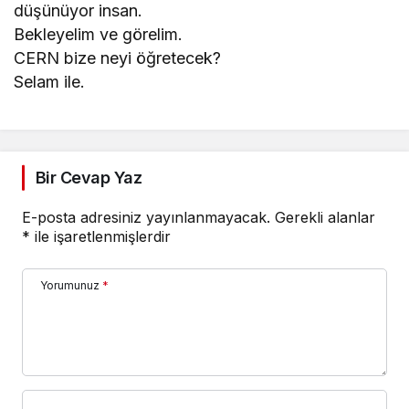
düşünüyor insan.
Bekleyelim ve görelim.
CERN bize neyi öğretecek?
Selam ile.
Bir Cevap Yaz
E-posta adresiniz yayınlanmayacak.
Gerekli alanlar
*
ile işaretlenmişlerdir
Yorumunuz
*