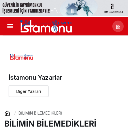
İstamonu Yazarlar
Diğer Yazıları
BİLİMİN BİLEMEDİKLERİ
BİLİMİN BİLEMEDİKLERİ