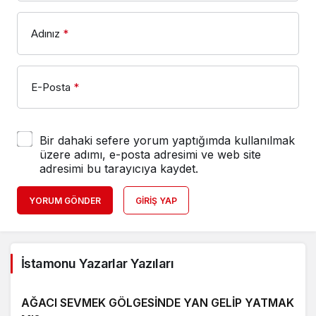
Adınız
*
E-Posta
*
Bir dahaki sefere yorum yaptığımda kullanılmak
üzere adımı, e-posta adresimi ve web site
adresimi bu tarayıcıya kaydet.
YORUM GÖNDER
GIRIŞ YAP
İstamonu Yazarlar Yazıları
AĞACI SEVMEK GÖLGESİNDE YAN GELİP YATMAK