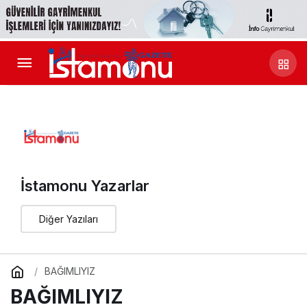
İstamonu Yazarlar
Diğer Yazıları
BAĞIMLIYIZ
BAĞIMLIYIZ