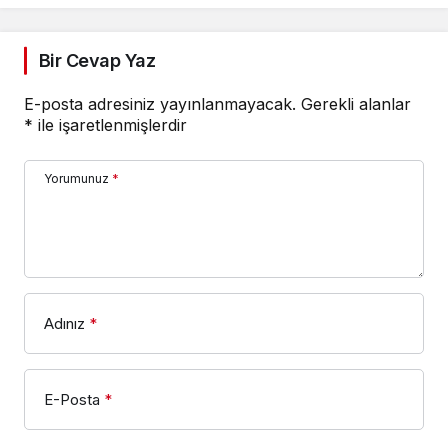
Bir Cevap Yaz
E-posta adresiniz yayınlanmayacak.
Gerekli alanlar
*
ile işaretlenmişlerdir
Yorumunuz
*
Adınız
*
E-Posta
*