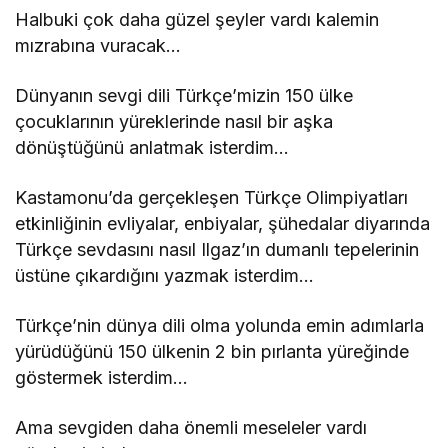
Halbuki çok daha güzel şeyler vardı kalemin
mızrabına vuracak…
Dünyanın sevgi dili Türkçe’mizin 150 ülke
çocuklarının yüreklerinde nasıl bir aşka
dönüştüğünü anlatmak isterdim…
Kastamonu’da gerçekleşen Türkçe Olimpiyatları
etkinliğinin evliyalar, enbiyalar, şühedalar diyarında
Türkçe sevdasını nasıl Ilgaz’ın dumanlı tepelerinin
üstüne çıkardığını yazmak isterdim…
Türkçe’nin dünya dili olma yolunda emin adımlarla
yürüdüğünü 150 ülkenin 2 bin pırlanta yüreğinde
göstermek isterdim…
Ama sevgiden daha önemli meseleler vardı