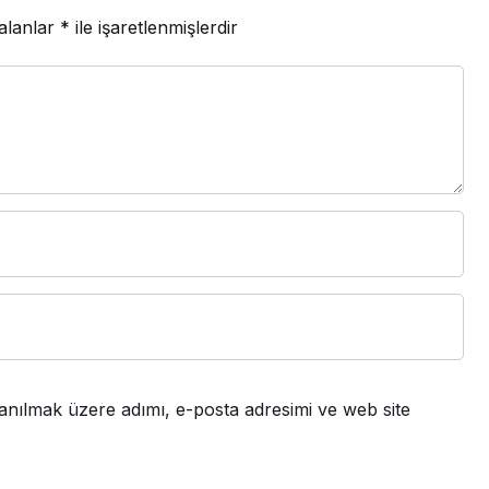
 alanlar
*
ile işaretlenmişlerdir
anılmak üzere adımı, e-posta adresimi ve web site