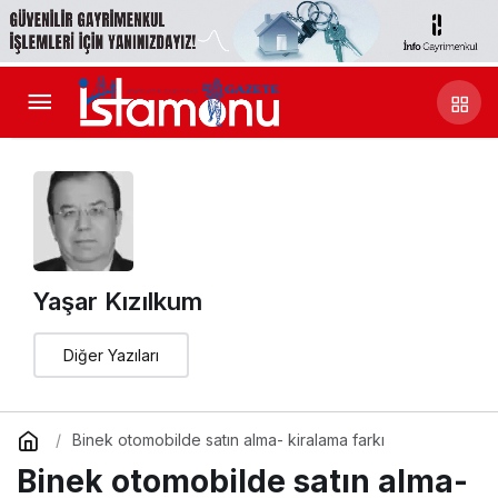
Yaşar Kızılkum
Diğer Yazıları
Binek otomobilde satın alma- kiralama farkı
Binek otomobilde satın alma-