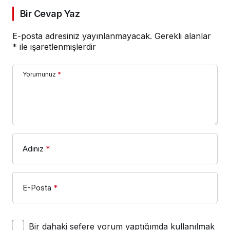
Bir Cevap Yaz
E-posta adresiniz yayınlanmayacak.
Gerekli alanlar
*
ile işaretlenmişlerdir
Yorumunuz
*
Adınız
*
E-Posta
*
Bir dahaki sefere yorum yaptığımda kullanılmak