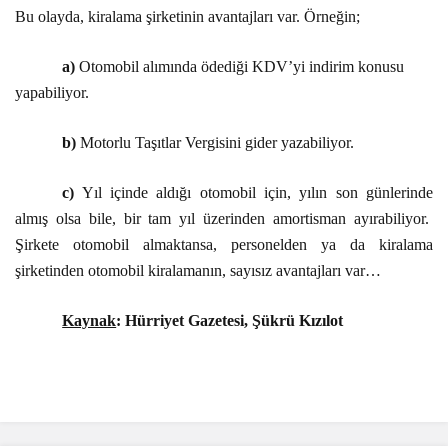
Bu olayda, kiralama şirketinin avantajları var. Örneğin;
a)
Otomobil alımında ödediği KDV’yi indirim konusu
yapabiliyor.
b)
Motorlu Taşıtlar Vergisini gider yazabiliyor.
c)
Yıl içinde aldığı otomobil için, yılın son günlerinde
almış olsa bile, bir tam yıl üzerinden amortisman ayırabiliyor.
Şirkete otomobil almaktansa, personelden ya da kiralama
şirketinden otomobil kiralamanın, sayısız avantajları var…
Kaynak
: Hürriyet Gazetesi, Şükrü Kızılot