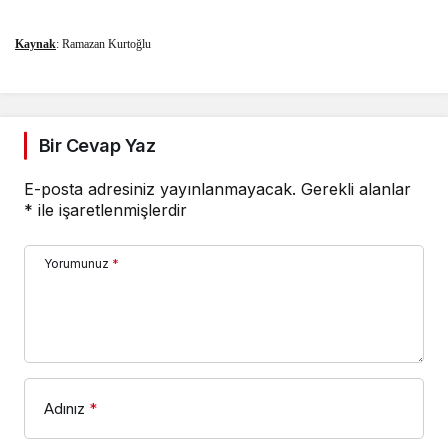
Kaynak
: Ramazan Kurtoğlu
Bir Cevap Yaz
E-posta adresiniz yayınlanmayacak.
Gerekli alanlar
*
ile işaretlenmişlerdir
Yorumunuz
*
Adınız
*