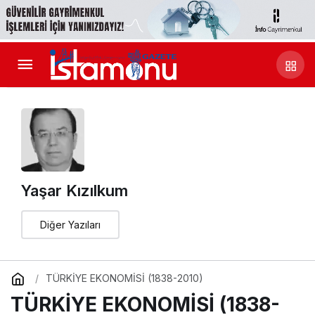
Yaşar Kızılkum
Diğer Yazıları
TÜRKİYE EKONOMİSİ (1838-2010)
TÜRKİYE EKONOMİSİ (1838-