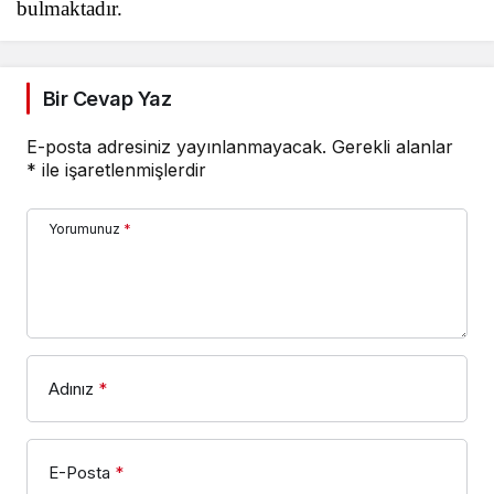
bulmaktadır.
Bir Cevap Yaz
E-posta adresiniz yayınlanmayacak.
Gerekli alanlar
*
ile işaretlenmişlerdir
Yorumunuz
*
Adınız
*
E-Posta
*