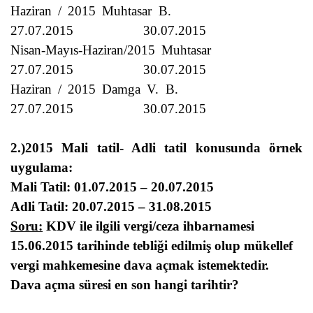
Haziran / 2015 Muhtasar B.
27.07.2015
30.07.2015
Nisan-Mayıs-Haziran/2015 Muhtasar
27.07.2015
30.07.2015
Haziran / 2015 Damga V. B.
27.07.2015
30.07.2015
2.)2015 Mali tatil- Adli tatil konusunda örnek
uygulama:
Mali Tatil: 01.07.2015 – 20.07.2015
Adli Tatil: 20.07.2015 – 31.08.2015
Soru:
KDV ile ilgili vergi/ceza ihbarnamesi
15.06.2015 tarihinde tebliği edilmiş olup mükellef
vergi mahkemesine dava açmak istemektedir.
Dava açma süresi en son hangi tarihtir?