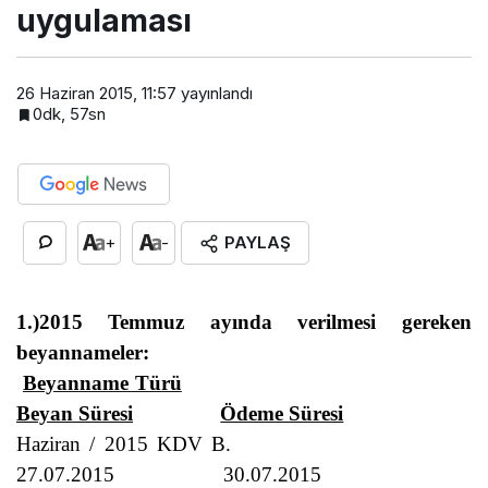
uygulaması
26 Haziran 2015, 11:57
yayınlandı
0dk, 57sn
PAYLAŞ
+
-
1.)2015 Temmuz ayında verilmesi gereken
beyannameler:
Beyanname Türü
Beyan Süresi
Ödeme Süresi
Haziran / 2015 KDV B.
27.07.2015
30.07.2015