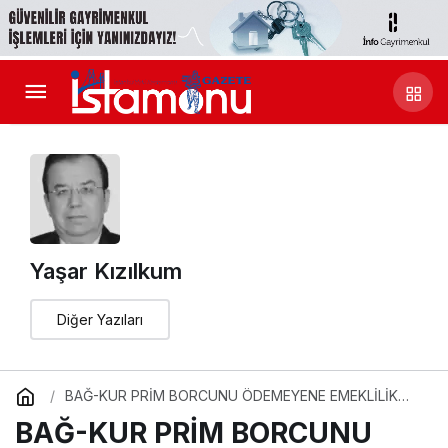
Yaşar Kızılkum
Diğer Yazıları
BAĞ-KUR PRİM BORCUNU ÖDEMEYENE EMEKLİLİK
YOK
BAĞ-KUR PRİM BORCUNU