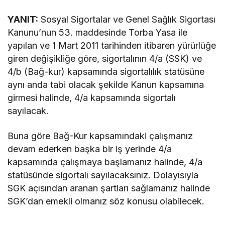
YANIT:
Sosyal Sigortalar ve Genel Sağlık Sigortası
Kanunu’nun 53. maddesinde Torba Yasa ile
yapılan ve 1 Mart 2011 tarihinden itibaren yürürlüğe
giren değişikliğe göre, sigortalının 4/a (SSK) ve
4/b (Bağ-kur) kapsamında sigortalılık statüsüne
aynı anda tabi olacak şekilde Kanun kapsamına
girmesi halinde, 4/a kapsamında sigortalı
sayılacak.
Buna göre Bağ-Kur kapsamındaki çalışmanız
devam ederken başka bir iş yerinde 4/a
kapsamında çalışmaya başlamanız halinde, 4/a
statüsünde sigortalı sayılacaksınız. Dolayısıyla
SGK açısından aranan şartları sağlamanız halinde
SGK’dan emekli olmanız söz konusu olabilecek.