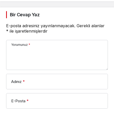
Bir Cevap Yaz
E-posta adresiniz yayınlanmayacak.
Gerekli alanlar
*
ile işaretlenmişlerdir
Yorumunuz
*
Adınız
*
E-Posta
*