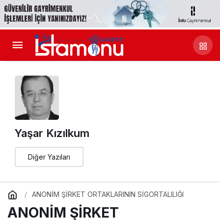
Yaşar Kızılkum
Diğer Yazıları
ANONİM ŞİRKET ORTAKLARININ SİGORTALILIĞI
ANONİM ŞİRKET