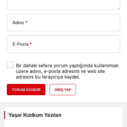
Adınız
*
E-Posta
*
Bir dahaki sefere yorum yaptığımda kullanılmak
üzere adımı, e-posta adresimi ve web site
adresimi bu tarayıcıya kaydet.
YORUM GÖNDER
GIRIŞ YAP
Yaşar Kızılkum Yazıları